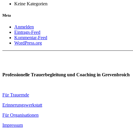
Keine Kategorien
Meta
Anmelden
Eintrags-Feed
Kommentar-Feed
WordPress.org
Professionelle Trauerbegleitung und Coaching in Grevenbroich
Für Trauernde
Erinnerungswerkstatt
Für Organisationen
Impressum